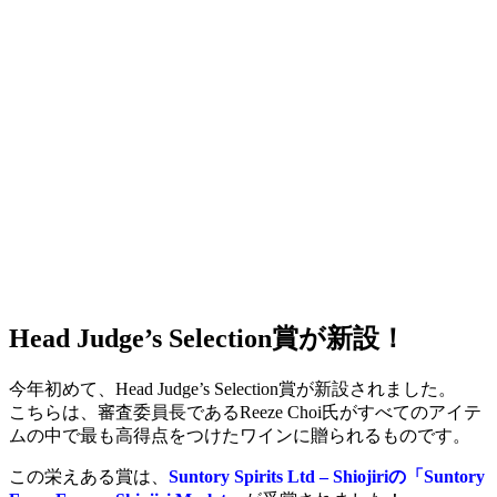
Head Judge’s Selection賞が新設！
今年初めて、Head Judge’s Selection賞が新設されました。
こちらは、審査委員長であるReeze Choi氏がすべてのアイテ
ムの中で最も高得点をつけたワインに贈られるものです。
この栄えある賞は、
Suntory Spirits Ltd – Shiojiriの「Suntory