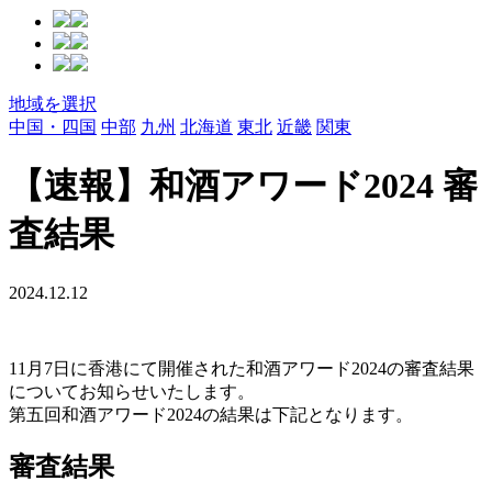
地域を選択
中国・四国
中部
九州
北海道
東北
近畿
関東
【速報】和酒アワード2024 審
査結果
2024.12.12
11月7日に香港にて開催された和酒アワード2024の審査結果
についてお知らせいたします。
第五回和酒アワード2024の結果は下記となります。
審査結果