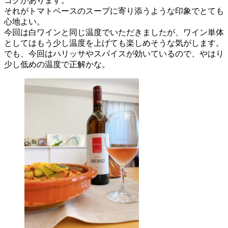
コクがあります。
それがトマトベースのスープに寄り添うような印象でとても
心地よい。
今回は白ワインと同じ温度でいただきましたが、ワイン単体
としてはもう少し温度を上げても楽しめそうな気がします。
でも、今回はハリッサやスパイスが効いているので、やはり
少し低めの温度で正解かな。