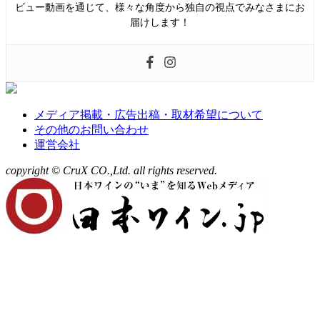
ビュー動画を通じて、様々な角度から独自の視点でみなさまにお
届けします！
メディア掲載・広告出稿・取材希望について
その他のお問い合わせ
運営会社
copyright © CruX CO.,Ltd. all rights reserved.